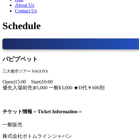
About Us
Contact Us
Schedule
パピプペット
三大都市ツアー NAGOYA
Open)15:00 Start)16:00
優先入場前売)¥5,000 一般¥3,000 ★D代￥600別
チケット情報 = Ticket Information =
一般販売
株式会社ボトムラインジャパン