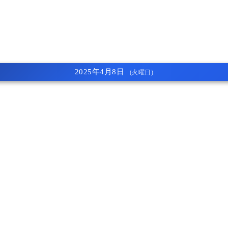
2025年4月8日
(火曜日)