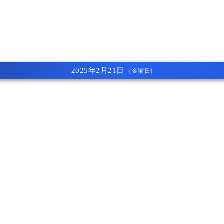
2025年2月21日
(金曜日)