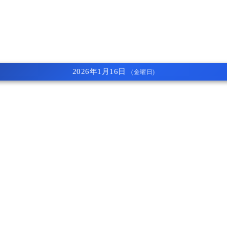
2026年1月16日
(金曜日)