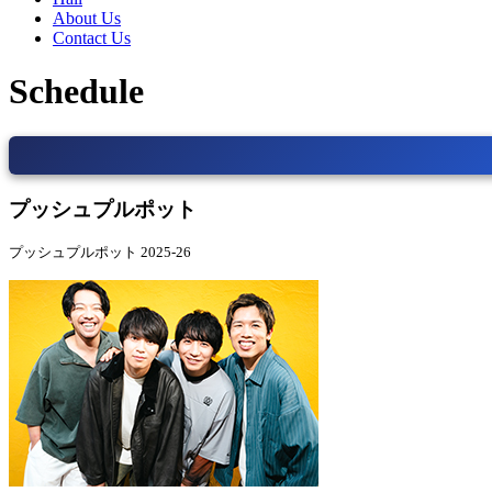
About Us
Contact Us
Schedule
プッシュプルポット
プッシュプルポット 2025-26