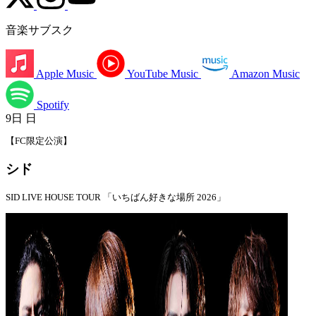
音楽サブスク
Apple Music
YouTube Music
Amazon Music
Spotify
9日
日
【FC限定公演】
シド
SID LIVE HOUSE TOUR 「いちばん好きな場所 2026」