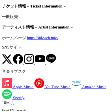
チケット情報 = Ticket Information =
一般販売
アーティスト情報 = Artist Information =
ホームページ
https://sid-web.info/
SNSサイト
音楽サブスク
Apple Music
YouTube Music
Amazon Music
Spotify
10日
月
Heart FM presents