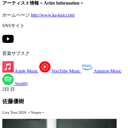
アーティスト情報 = Artist Information =
ホームページ
http://www.ka-kun.com/
SNSサイト
音楽サブスク
Apple Music
YouTube Music
Amazon Music
Spotify
2日
日
佐藤優樹
Live Tour 2026 ～Vesper～