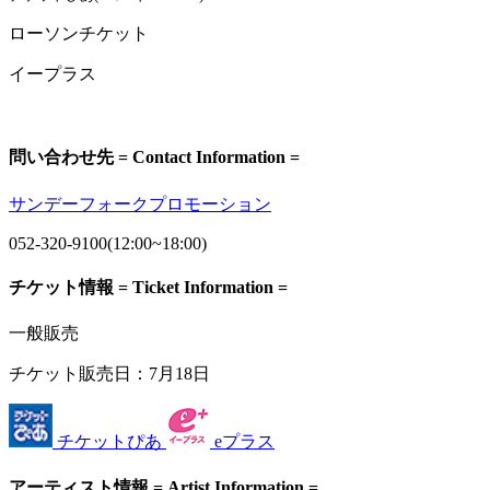
ローソンチケット
イープラス
問い合わせ先 = Contact Information =
サンデーフォークプロモーション
052-320-9100(12:00~18:00)
チケット情報 = Ticket Information =
一般販売
チケット販売日：
7月18日
チケットぴあ
eプラス
アーティスト情報 = Artist Information =