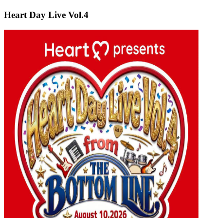
Heart Day Live Vol.4